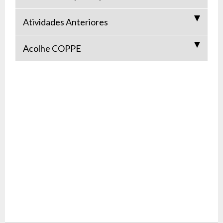
Atividades Anteriores
Acolhe COPPE