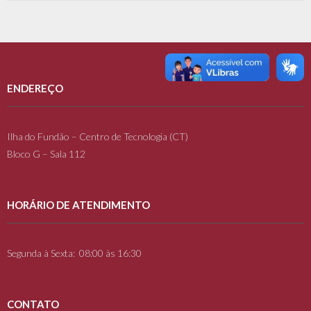
ENDEREÇO
Ilha do Fundão – Centro de Tecnologia (CT)
Bloco G – Sala 112
HORÁRIO DE ATENDIMENTO
Segunda à Sexta: 08:00 às 16:30
CONTATO