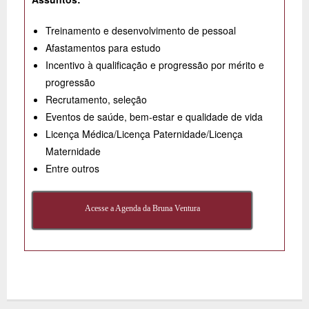
Treinamento e desenvolvimento de pessoal
Afastamentos para estudo
Incentivo à qualificação e progressão por mérito e
progressão
Recrutamento, seleção
Eventos de saúde, bem-estar e qualidade de vida
Licença Médica/Licença Paternidade/Licença
Maternidade
Entre outros
Acesse a Agenda da Bruna Ventura