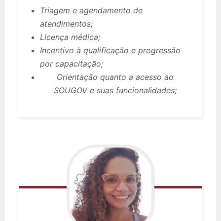
Triagem e agendamento de
atendimentos;
Licença médica;
Incentivo à qualificação e progressão
por capacitação;
Orientação quanto a acesso ao
SOUGOV e suas funcionalidades;