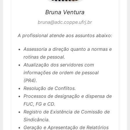
Bruna
Ventura
bruna@adc.coppe.ufrj.br
A profissional atende aos assuntos abaixo:
Assessoria a direção quanto a normas e
rotinas de pessoal.
Atualização dos servidores com
informações de ordem de pessoal
(PR4).
Resolução de Conflitos.
Processos de designação e dispensa de
FUC, FG e CD.
Registro de Existência de Comissão de
Sindicância.
Geração e Apresentação de Relatórios