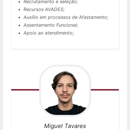
Recrutamento e seleção;
Recursos AVADES;
Auxílio em processos de Afastamento;
Assentamento Funcional;
Apoio ao atendimento;
Miguel
Tavares