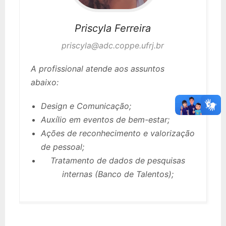
Priscyla
Ferreira
priscyla@adc.coppe.ufrj.br
A profissional atende aos assuntos
abaixo:
Design e Comunicação;
Auxílio em eventos de bem-estar;
Ações de reconhecimento e valorização
de pessoal;
Tratamento de dados de pesquisas
internas (Banco de Talentos);