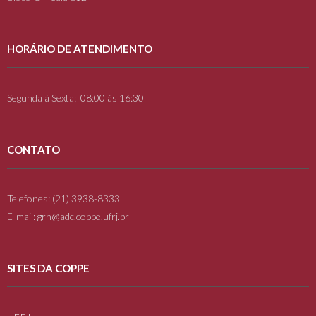
HORÁRIO DE ATENDIMENTO
Segunda à Sexta: 08:00 às 16:30
CONTATO
Telefones: (21) 3938-8333
E-mail: grh@adc.coppe.ufrj.br
SITES DA COPPE