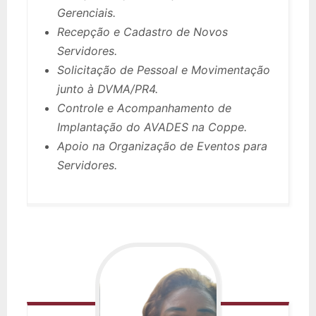
Gerenciais.
Recepção e Cadastro de Novos
Servidores.
Solicitação de Pessoal e Movimentação
junto à DVMA/PR4.
Controle e Acompanhamento de
Implantação do AVADES na Coppe.
Apoio na Organização de Eventos para
Servidores.