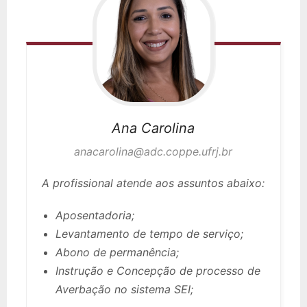
Ana Carolina
anacarolina@adc.coppe.ufrj.br
A profissional atende aos assuntos abaixo:
Aposentadoria;
Levantamento de tempo de serviço;
Abono de permanência;
Instrução e Concepção de processo de
Averbação no sistema SEI;