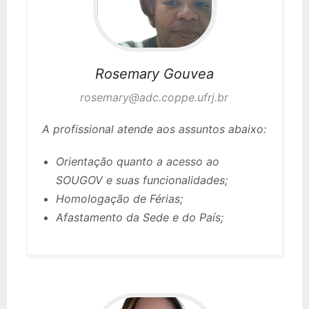
Rosemary
Gouvea
rosemary@adc.coppe.ufrj.br
A profissional atende aos assuntos abaixo:
Orientação quanto a acesso ao
SOUGOV e suas funcionalidades;
Homologação de Férias;
Afastamento da Sede e do País;