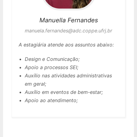
Manuella
Fernandes
manuela.fernandes@adc.coppe.ufrj.br
A estagiária atende aos assuntos abaixo:
Design e Comunicação;
Apoio a processos SEI;
Auxílio nas atividades administrativas
em geral;
Auxílio em eventos de bem-estar;
Apoio ao atendimento;