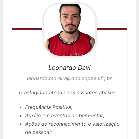
Leonardo
Davi
leonardo.moreira@adc.coppe.ufrj.br
O estagiário atende aos assuntos abaixo:
Frequência Positiva;
Auxílio em eventos de bem-estar;
Ações de reconhecimento e valorização
de pessoal;