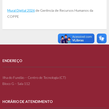
Mural Digital 2026
de Gerência de Recursos Humanos da
COPPE
ENDEREÇO
Ilha do Fundão – Centro de Tecnologia (CT)
Bloco G – Sala 112
HORÁRIO DE ATENDIMENTO