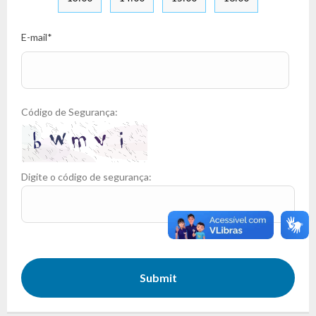
E-mail
*
Código de Segurança:
Digite o código de segurança:
Submit