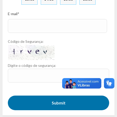
E-mail
*
Código de Segurança:
Digite o código de segurança:
Submit